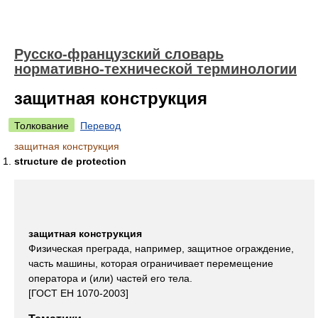
Русско-французский словарь
нормативно-технической терминологии
защитная конструкция
Толкование
Перевод
защитная конструкция
structure de protection
защитная конструкция
Физическая преграда, например, защитное ограждение,
часть машины, которая ограничивает перемещение
оператора и (или) частей его тела.
[ГОСТ ЕН 1070-2003]