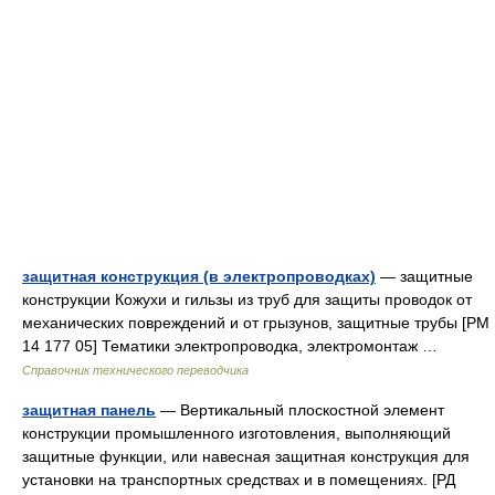
защитная конструкция (в электропроводках)
— защитные
конструкции Кожухи и гильзы из труб для защиты проводок от
механических повреждений и от грызунов, защитные трубы [РМ
14 177 05] Тематики электропроводка, электромонтаж …
Справочник технического переводчика
защитная панель
— Вертикальный плоскостной элемент
конструкции промышленного изготовления, выполняющий
защитные функции, или навесная защитная конструкция для
установки на транспортных средствах и в помещениях. [РД