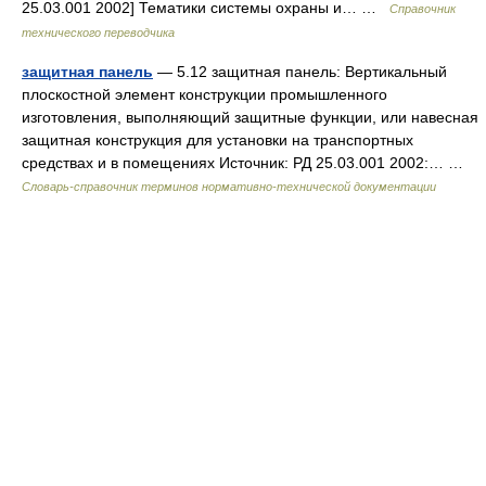
25.03.001 2002] Тематики системы охраны и… …
Справочник
технического переводчика
защитная панель
— 5.12 защитная панель: Вертикальный
плоскостной элемент конструкции промышленного
изготовления, выполняющий защитные функции, или навесная
защитная конструкция для установки на транспортных
средствах и в помещениях Источник: РД 25.03.001 2002:… …
Словарь-справочник терминов нормативно-технической документации